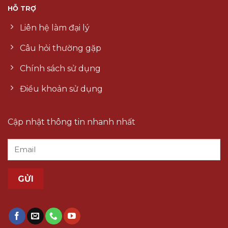
HỖ TRỢ
Liên hệ làm đại lý
Câu hỏi thường gặp
Chính sách sử dụng
Điều khoản sử dụng
Cập nhật thông tin nhanh nhất