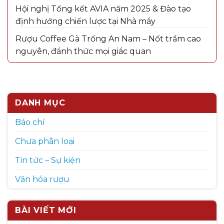
Hội nghị Tổng kết AVIA năm 2025 & Đào tạo
định hướng chiến lược tại Nhà máy
Rượu Coffee Gà Trống An Nam – Nốt trầm cao
nguyên, đánh thức mọi giác quan
DANH MỤC
Báo chí
Chưa phân loại
Tin tức – Sự kiện
Văn hóa rượu
BÀI VIẾT MỚI