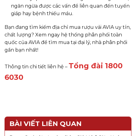
ngăn ngừa được các vấn đề liên quan đến tuyến
giáp hay bệnh thiếu máu.
Bạn đang tìm kiếm địa chỉ mua rượu vải AVIA uy tín,
chất lượng? Xem ngay hệ thống phân phối toàn
quốc của AVIA để tìm mua tại đại lý, nhà phân phối
gần bạn nhất!
Tổng đài 1800
Thông tin chi tiết liên hệ –
6030
BÀI VIẾT LIÊN QUAN