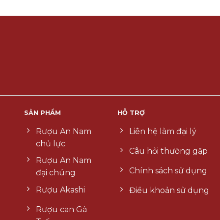
SẢN PHẨM
HỖ TRỢ
Rượu An Nam
Liên hệ làm đại lý
chủ lực
Câu hỏi thường gặp
Rượu An Nam
Chính sách sử dụng
đại chúng
Rượu Akashi
Điều khoản sử dụng
Rượu can Gà