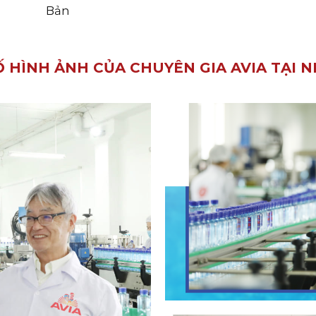
Bản
 HÌNH ẢNH CỦA CHUYÊN GIA AVIA TẠI 