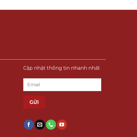
Cập nhật thông tin nhanh nhất