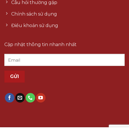
Câu hỏi thường gặp
Chính sách sử dụng
Điều khoản sử dụng
Cập nhật thông tin nhanh nhất