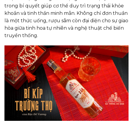
trong bí quyết giúp cơ thể duy trì trạng thái khỏe
khoắn và tinh thần minh mẫn. Không chỉ đơn thuần
là một thức uống, rượu sâm còn đại diện cho sự giao
hòa giữa tinh hoa tự nhiên và nghệ thuật chế biến
truyền thống.