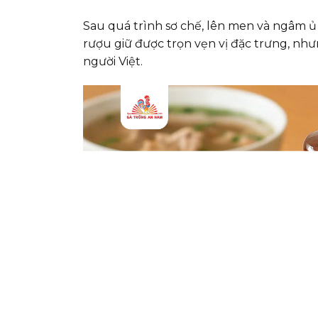
Sau quá trình sơ chế, lên men và ngâm ủ
rượu giữ được trọn vẹn vị đặc trưng, như
người Việt.