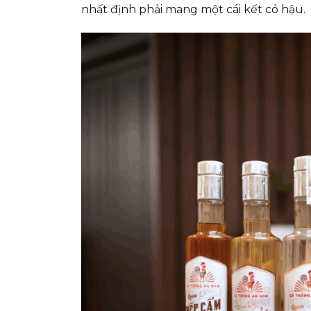
nhất định phải mang một cái kết có hậu.