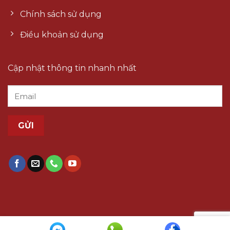
Chính sách sử dụng
Điều khoản sử dụng
Cập nhật thông tin nhanh nhất