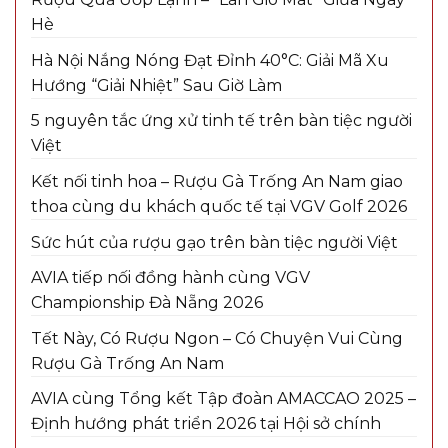
Hè
Hà Nội Nắng Nóng Đạt Đỉnh 40°C: Giải Mã Xu
Hướng “Giải Nhiệt” Sau Giờ Làm
5 nguyên tắc ứng xử tinh tế trên bàn tiệc người
Việt
Kết nối tinh hoa – Rượu Gà Trống An Nam giao
thoa cùng du khách quốc tế tại VGV Golf 2026
Sức hút của rượu gạo trên bàn tiệc người Việt
AVIA tiếp nối đồng hành cùng VGV
Championship Đà Nẵng 2026
Tết Này, Có Rượu Ngon – Có Chuyện Vui Cùng
Rượu Gà Trống An Nam
AVIA cùng Tổng kết Tập đoàn AMACCAO 2025 –
Định hướng phát triển 2026 tại Hội sở chính