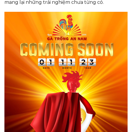
mang lại những trải nghiệm chưa từng có.