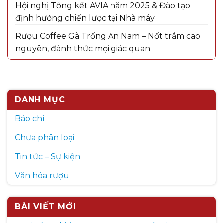
Hội nghị Tổng kết AVIA năm 2025 & Đào tạo
định hướng chiến lược tại Nhà máy
Rượu Coffee Gà Trống An Nam – Nốt trầm cao
nguyên, đánh thức mọi giác quan
DANH MỤC
Báo chí
Chưa phân loại
Tin tức – Sự kiện
Văn hóa rượu
BÀI VIẾT MỚI