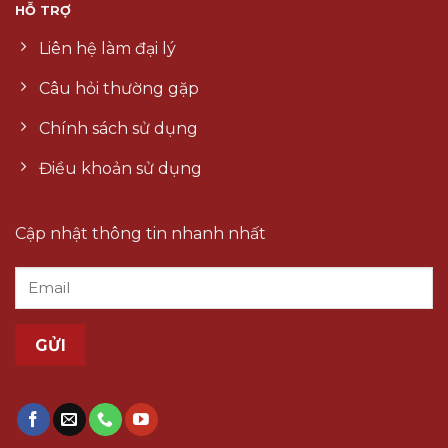
HỖ TRỢ
Liên hệ làm đại lý
Câu hỏi thường gặp
Chính sách sử dụng
Điều khoản sử dụng
Cập nhật thông tin nhanh nhất