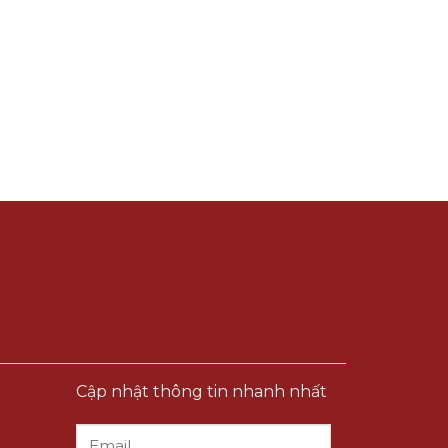
Cập nhật thông tin nhanh nhất